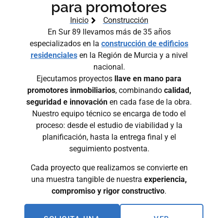
para promotores
Inicio
Construcción
En Sur 89 llevamos más de 35 años
especializados en la
construcción de edificios
residenciales
en la Región de Murcia y a nivel
nacional.
Ejecutamos proyectos
llave en mano para
promotores inmobiliarios
, combinando
calidad,
seguridad e innovación
en cada fase de la obra.
Nuestro equipo técnico se encarga de todo el
proceso: desde el estudio de viabilidad y la
planificación, hasta la entrega final y el
seguimiento postventa.
Cada proyecto que realizamos se convierte en
una muestra tangible de nuestra
experiencia,
compromiso y rigor constructivo
.