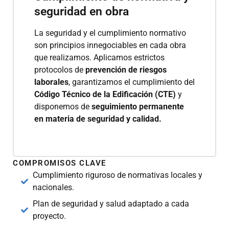
seguridad en obra
La seguridad y el cumplimiento normativo
son principios innegociables en cada obra
que realizamos. Aplicamos estrictos
protocolos de
prevención de riesgos
laborales
, garantizamos el cumplimiento del
Código Técnico de la Edificación (CTE)
y
disponemos de
seguimiento permanente
en materia de seguridad y calidad.
COMPROMISOS CLAVE
Cumplimiento riguroso de normativas locales y
nacionales.
Plan de seguridad y salud adaptado a cada
proyecto.