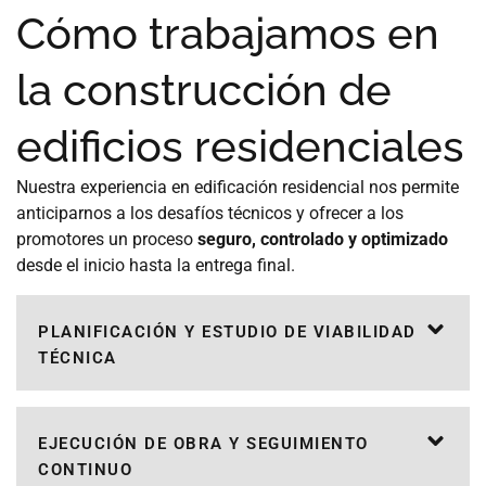
Cómo trabajamos en
la construcción de
edificios residenciales
Nuestra experiencia en edificación residencial nos permite
anticiparnos a los desafíos técnicos y ofrecer a los
promotores un proceso
seguro, controlado y optimizado
desde el inicio hasta la entrega final.
PLANIFICACIÓN Y ESTUDIO DE VIABILIDAD
TÉCNICA
EJECUCIÓN DE OBRA Y SEGUIMIENTO
CONTINUO