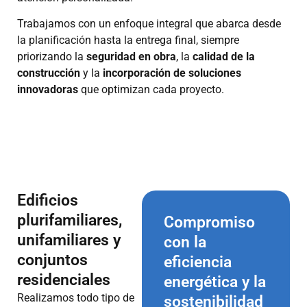
Trabajamos con un enfoque integral que abarca desde
la planificación hasta la entrega final, siempre
priorizando la
seguridad en obra
, la
calidad de la
construcción
y la
incorporación de soluciones
innovadoras
que optimizan cada proyecto.
Edificios
plurifamiliares,
Compromiso
unifamiliares y
con la
conjuntos
eficiencia
residenciales
energética y la
Realizamos todo tipo de
sostenibilidad