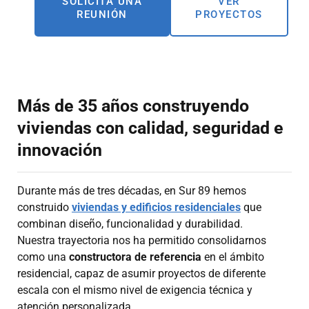
SOLICITA UNA
VER
REUNIÓN
PROYECTOS
Más de 35 años construyendo
viviendas con calidad, seguridad e
innovación
Durante más de tres décadas, en Sur 89 hemos
construido
viviendas y edificios residenciales
que
combinan diseño, funcionalidad y durabilidad.
Nuestra trayectoria nos ha permitido consolidarnos
como una
constructora de referencia
en el ámbito
residencial, capaz de asumir proyectos de diferente
escala con el mismo nivel de exigencia técnica y
atención personalizada.