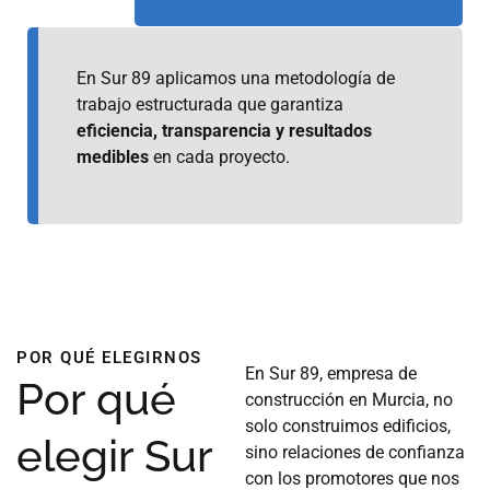
En Sur 89 aplicamos una metodología de
trabajo estructurada que garantiza
eficiencia, transparencia y resultados
medibles
en cada proyecto.
POR QUÉ ELEGIRNOS
En Sur 89, empresa de
Por qué
construcción en Murcia, no
solo construimos edificios,
elegir Sur
sino relaciones de confianza
con los promotores que nos