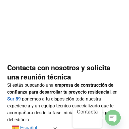
Contacta con nosotros y solicita
una reunión técnica
Si estás buscando una
empresa de construcción de
confianza para desarrollar tu proyecto residencial
, en
Sur 89
ponemos a tu disposición toda nuestra
experiencia y un equipo técnico especializado que te
Contacta
acompañará desde la fase inicial hasta la entrega final
del edificio.
OPEN 
Español