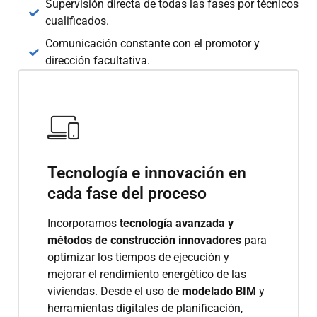
Supervisión directa de todas las fases por técnicos
cualificados.
Comunicación constante con el promotor y
dirección facultativa.
Tecnología e innovación en
cada fase del proceso
Incorporamos
tecnología avanzada y
métodos de construcción innovadores
para
optimizar los tiempos de ejecución y
mejorar el rendimiento energético de las
viviendas. Desde el uso de
modelado BIM
y
herramientas digitales de planificación,