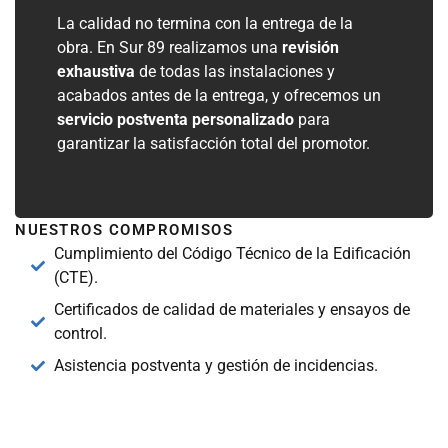
La calidad no termina con la entrega de la
obra. En Sur 89 realizamos una
revisión
exhaustiva
de todas las instalaciones y
acabados antes de la entrega, y ofrecemos un
servicio postventa personalizado
para
garantizar la satisfacción total del promotor.
NUESTROS COMPROMISOS
Cumplimiento del Código Técnico de la Edificación
(CTE).
Certificados de calidad de materiales y ensayos de
control.
Asistencia postventa y gestión de incidencias.