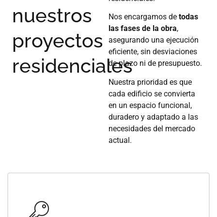
nuestros
Nos encargamos de
todas
las fases de la obra
,
proyectos
asegurando una ejecución
eficiente, sin desviaciones
residenciales
de plazo ni de presupuesto.
Nuestra prioridad es que
cada edificio se convierta
en un espacio funcional,
duradero y adaptado a las
necesidades del mercado
actual.