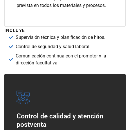
prevista en todos los materiales y procesos.
INCLUYE
Supervisión técnica y planificación de hitos.
Control de seguridad y salud laboral.
Comunicación continua con el promotor y la
dirección facultativa.
Control de calidad y atención
postventa