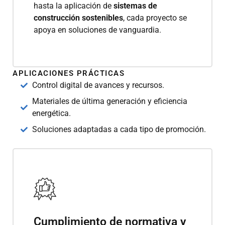
hasta la aplicación de
sistemas de
construcción sostenibles
, cada proyecto se
apoya en soluciones de vanguardia.
APLICACIONES PRÁCTICAS
Control digital de avances y recursos.
Materiales de última generación y eficiencia
energética.
Soluciones adaptadas a cada tipo de promoción.
Cumplimiento de normativa y