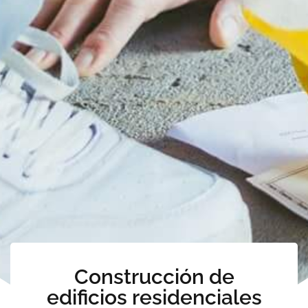
Construcción de
edificios residenciales