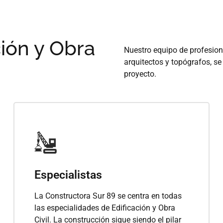
ión y Obra
Nuestro equipo de profesion
arquitectos y topógrafos, se
proyecto.
Especialistas
La Constructora Sur 89 se centra en todas
las especialidades de Edificación y Obra
Civil. La construcción sigue siendo el pilar