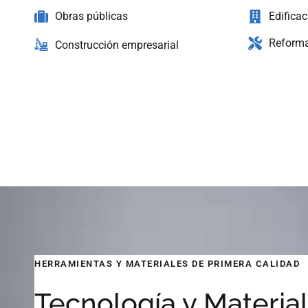
Obras públicas
Edificac
Reform
Construcción empresarial
HERRAMIENTAS Y MATERIALES DE PRIMERA CALIDAD
Tecnología y Materia