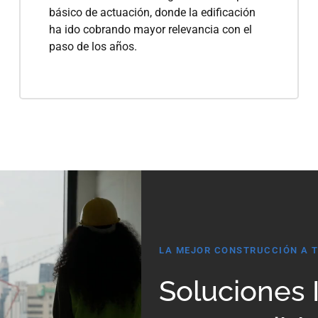
básico de actuación, donde la edificación
ha ido cobrando mayor relevancia con el
paso de los años.
LA MEJOR CONSTRUCCIÓN A 
Soluciones 