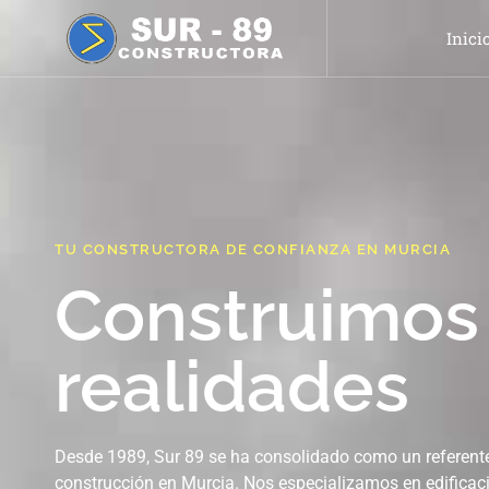
Inici
TU CONSTRUCTORA DE CONFIANZA EN MURCIA
Construimos
realidades
Desde 1989, Sur 89 se ha consolidado como un referente 
construcción en Murcia. Nos especializamos en edificació