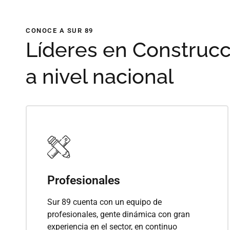
CONOCE A SUR 89
Líderes en Construcc
a nivel nacional
Profesionales
Sur 89 cuenta con un equipo de
profesionales, gente dinámica con gran
experiencia en el sector, en continuo