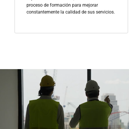
proceso de formación para mejorar
constantemente la calidad de sus servicios.