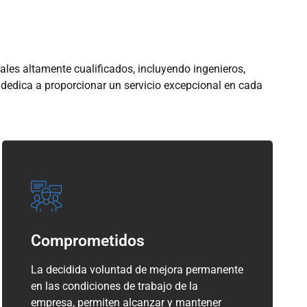
ales altamente cualificados, incluyendo ingenieros,
 dedica a proporcionar un servicio excepcional en cada
Comprometidos
La decidida voluntad de mejora permanente
en las condiciones de trabajo de la
empresa, permiten alcanzar y mantener