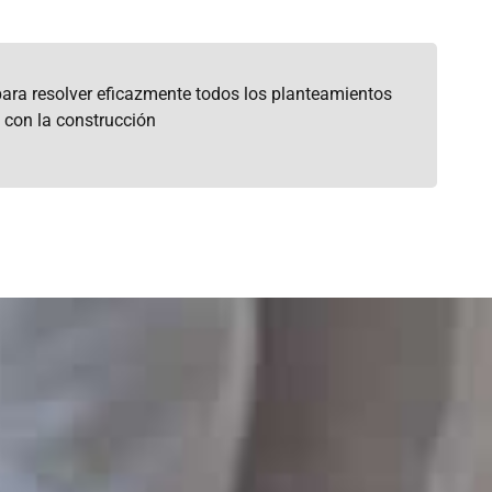
ra resolver eficazmente todos los planteamientos
 con la construcción