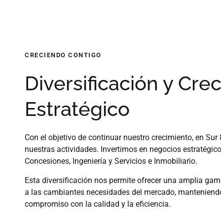
CRECIENDO CONTIGO
Diversificación y Cre
Estratégico
Con el objetivo de continuar nuestro crecimiento, en Sur
nuestras actividades. Invertimos en negocios estratégico
Concesiones, Ingeniería y Servicios e Inmobiliario.
Esta diversificación nos permite ofrecer una amplia gam
a las cambiantes necesidades del mercado, manteniend
compromiso con la calidad y la eficiencia.