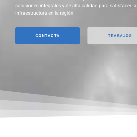
soluciones integrales y de alta calidad para satisfacer l
infraestructura en la región.
CONTACTA
TRABAJOS